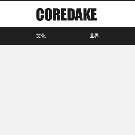
文化
世界