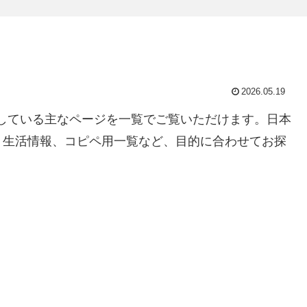
2026.05.19
に掲載している主なページを一覧でご覧いただけます。日本
、生活情報、コピペ用一覧など、目的に合わせてお探