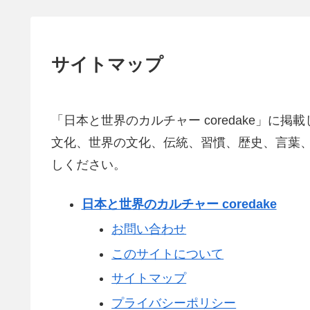
サイトマップ
「日本と世界のカルチャー coredake」
文化、世界の文化、伝統、習慣、歴史、言葉
しください。
日本と世界のカルチャー coredake
お問い合わせ
このサイトについて
サイトマップ
プライバシーポリシー