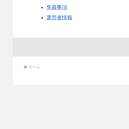
免責事項
運営者情報
ホーム