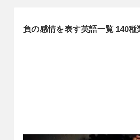
負の感情を表す英語一覧 140