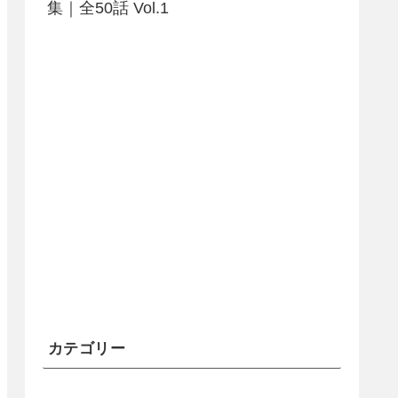
集｜全50話 Vol.1
カテゴリー