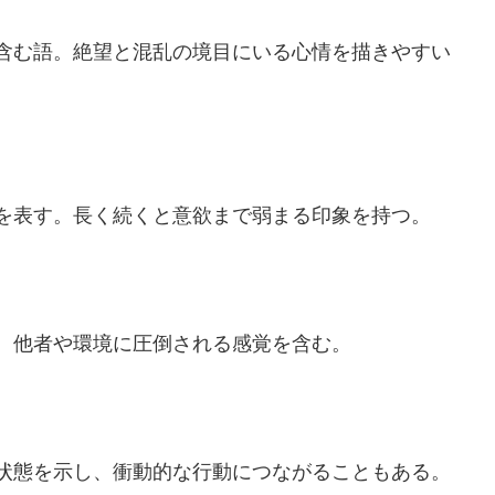
含む語。絶望と混乱の境目にいる心情を描きやすい
を表す。長く続くと意欲まで弱まる印象を持つ。
、他者や環境に圧倒される感覚を含む。
状態を示し、衝動的な行動につながることもある。