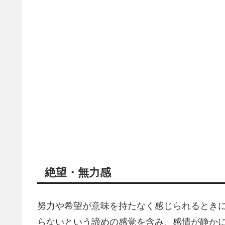
絶望・無力感
努力や希望が意味を持たなく感じられるとき
らないという諦めの感覚を含み、感情が静か