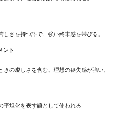
苦しさを持つ語で、強い終末感を帯びる。
ンメント
ときの虚しさを含む。理想の喪失感が強い。
の平坦化を表す語として使われる。