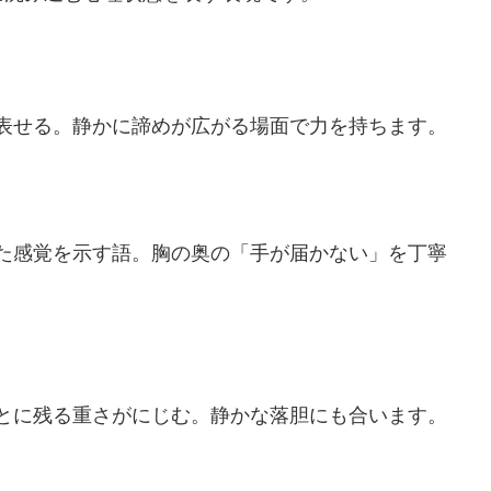
表せる。静かに諦めが広がる場面で力を持ちます。
た感覚を示す語。胸の奥の「手が届かない」を丁寧
とに残る重さがにじむ。静かな落胆にも合います。