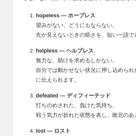
hopeless — ホープレス
望みがない、どうにもならない。
先が見えないときの暗さを、短い一語で
helpless — ヘルプレス
無力な、助けを求めるしかない。
自分では動かせない状況に押し込められ
に伝えられます。
defeated — ディフィーテッド
打ちのめされた、負けた気持ち。
戦う気力が折れた状態を表し、敗北のあ
lost — ロスト