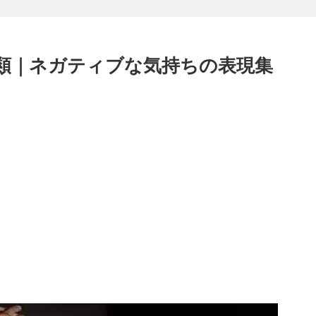
種類｜ネガティブな気持ちの表現集