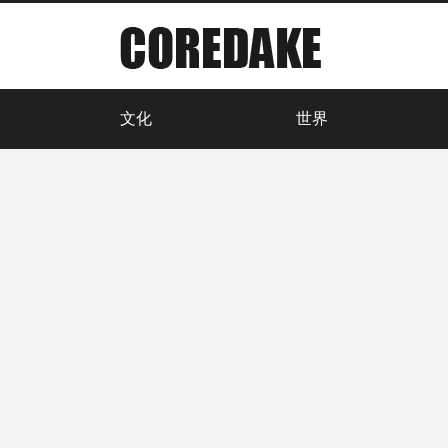
文化
世界