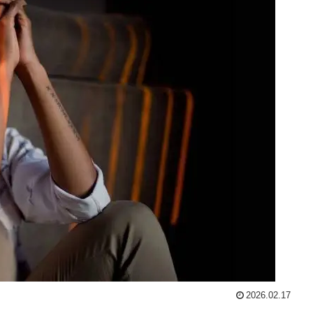
2026.02.17