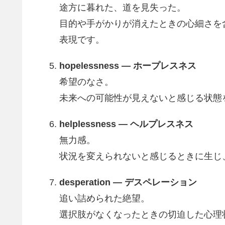
途方に暮れた、道を見失った。
目的や手がかりが消えたときの心細さを
表現です。
hopelessness — ホープレスネス
希望のなさ。
未来への可能性が見えないと感じる状態
helplessness — ヘルプレスネス
無力感。
状況を変えられないと感じるときに生じ
desperation — デスペレーション
追い詰められた絶望。
選択肢がなくなったときの切迫した心理