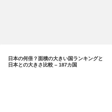
日本の何倍？面積の大きい国ランキングと
日本との大きさ比較 – 187カ国