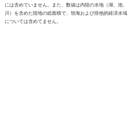
には含めていません。また、数値は内陸の水地（湖、池、
川）を含めた陸地の総面積で、領海および排他的経済水域
については含めてません。