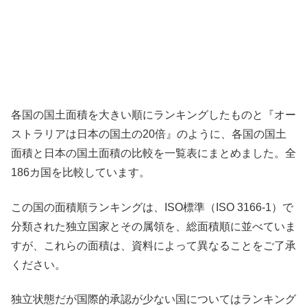
各国の国土面積を大きい順にランキングしたものと『オー
ストラリアは日本の国土の20倍』のように、各国の国土
面積と日本の国土面積の比較を一覧表にまとめました。全
186カ国を比較しています。
この国の面積順ランキングは、ISO標準（ISO 3166-1）で
分類された独立国家とその属領を、総面積順に並べていま
すが、これらの面積は、資料によって異なることをご了承
ください。
独立状態だが国際的承認が少ない国についてはランキング