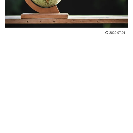
2020.07.01