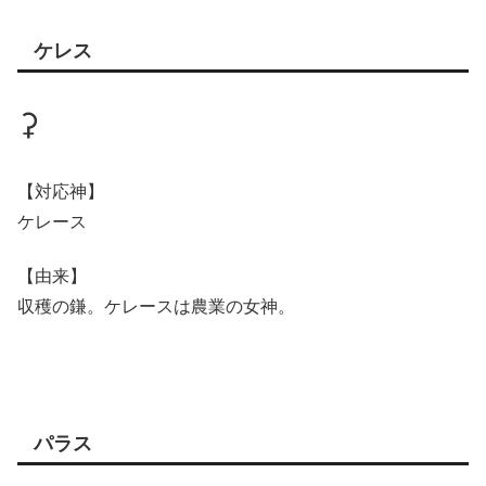
ケレス
⚳
【対応神】
ケレース
【由来】
収穫の鎌。ケレースは農業の女神。
パラス