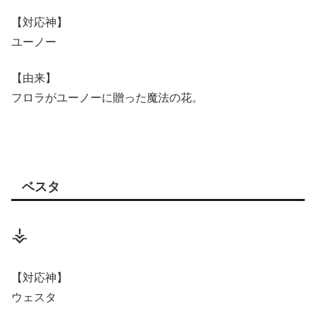
【対応神】
ユーノー
【由来】
フロラがユーノーに贈った魔法の花。
ベスタ
⚶
【対応神】
ウェスタ