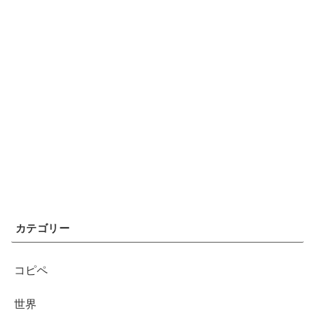
カテゴリー
コピペ
世界