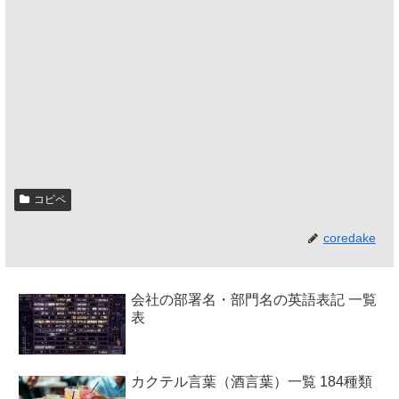
コピペ
coredake
会社の部署名・部門名の英語表記 一覧
表
カクテル言葉（酒言葉）一覧 184種類