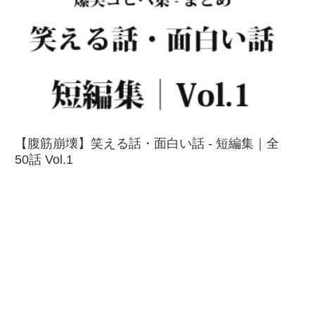
【腹筋崩壊】笑える話・面白い話 - 短編集｜全
50話 Vol.1