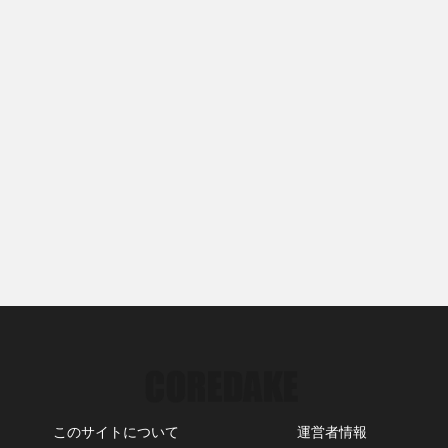
このサイトについて
運営者情報