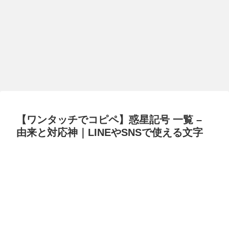
【ワンタッチでコピペ】惑星記号 一覧 –
由来と対応神｜LINEやSNSで使える文字