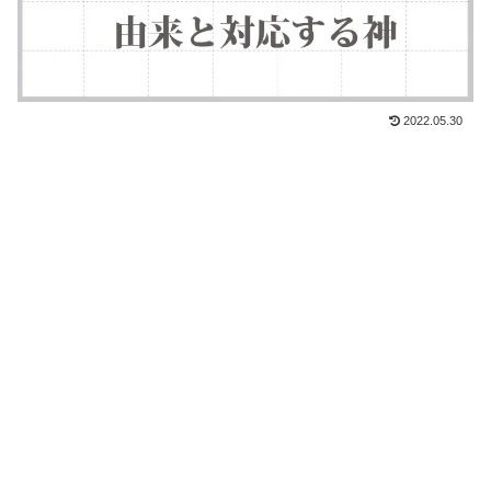
2022.05.30