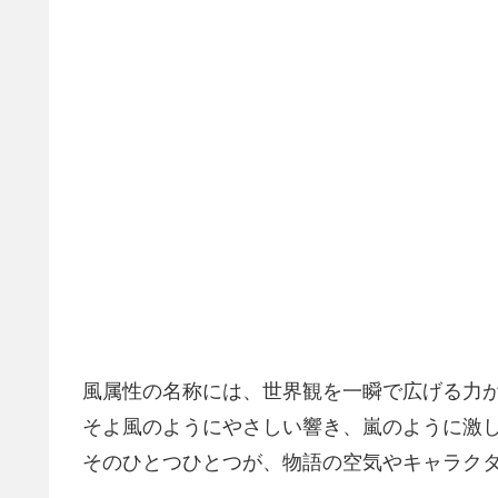
風属性の名称には、世界観を一瞬で広げる力
そよ風のようにやさしい響き、嵐のように激
そのひとつひとつが、物語の空気やキャラク