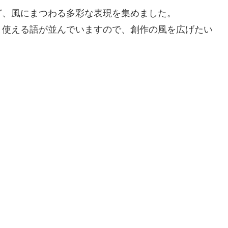
ど、風にまつわる多彩な表現を集めました。
ま使える語が並んでいますので、創作の風を広げたい