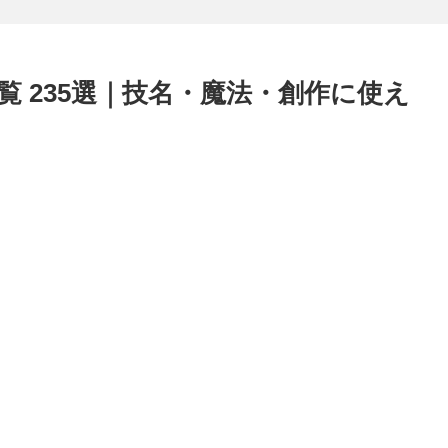
 235選｜技名・魔法・創作に使え