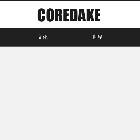
文化
世界