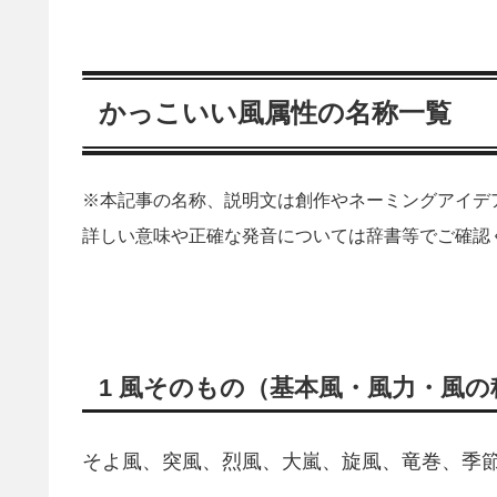
かっこいい風属性の名称一覧
※本記事の名称、説明文は創作やネーミングアイデ
詳しい意味や正確な発音については辞書等でご確認
1 風そのもの（基本風・風力・風の
そよ風、突風、烈風、大嵐、旋風、竜巻、季