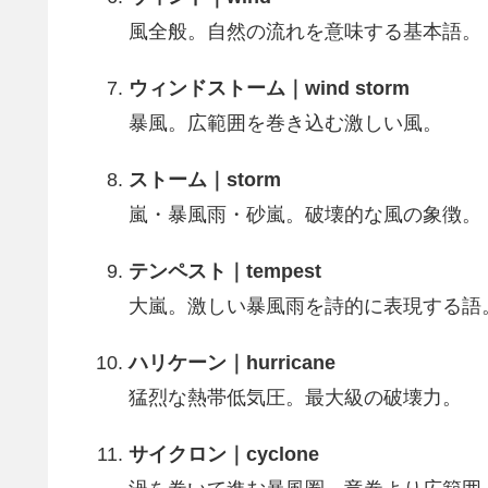
風全般。自然の流れを意味する基本語。
ウィンドストーム｜wind storm
暴風。広範囲を巻き込む激しい風。
ストーム｜storm
嵐・暴風雨・砂嵐。破壊的な風の象徴。
テンペスト｜tempest
大嵐。激しい暴風雨を詩的に表現する語
ハリケーン｜hurricane
猛烈な熱帯低気圧。最大級の破壊力。
サイクロン｜cyclone