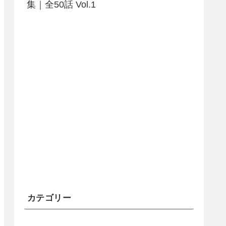
集｜全50話 Vol.1
カテゴリー