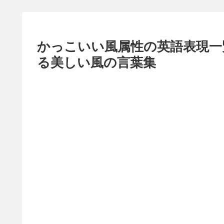
かっこいい風属性の英語表現一覧
る美しい風の言葉集