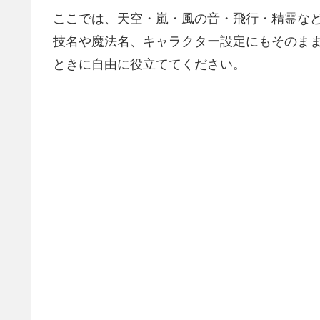
ここでは、天空・嵐・風の音・飛行・精霊な
技名や魔法名、キャラクター設定にもそのま
ときに自由に役立ててください。