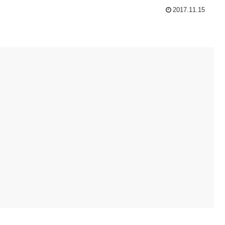
2017.11.15