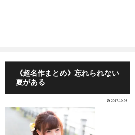
《超名作まとめ》忘れられない
夏がある
2017.10.26