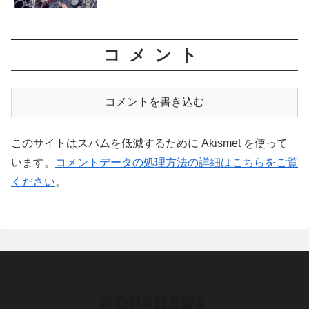
コメント
コメントを書き込む
このサイトはスパムを低減するために Akismet を使って
います。
コメントデータの処理方法の詳細はこちらをご覧
ください
。